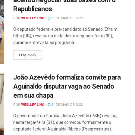
Republicanos
POR
WESLLEY LINO
31 DE MAIO DE 2022
O deputado federal e pré-candidato ao Senado, Efraim
Filho (UB), revelou na noite desta segunda-feira (30),
durante entrevista ao programa...
LEIA MAIS
João Azevêdo formaliza convite para
Aguinaldo disputar vaga ao Senado
em sua chapa
POR
WESLLEY LINO
31 DE MAIO DE 2022
O governador da Paraíba João Azevêdo (PSB) revelou,
nesta terça-feira (31), que convidou formalmente o
deputado federal Aguinaldo Ribeiro (Progressistas)...