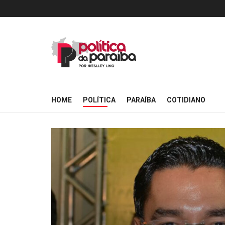
HOME
POLÍTICA
PARAÍBA
COTIDIANO