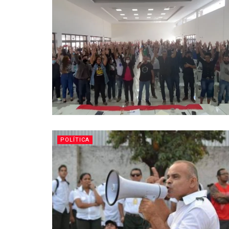
POLÍTICA