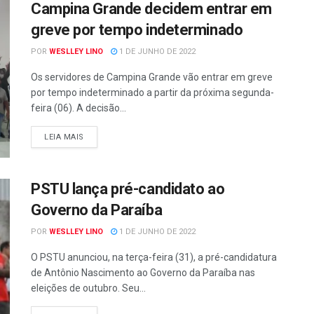
Campina Grande decidem entrar em
greve por tempo indeterminado
POR
WESLLEY LINO
1 DE JUNHO DE 2022
Os servidores de Campina Grande vão entrar em greve
por tempo indeterminado a partir da próxima segunda-
feira (06). A decisão...
LEIA MAIS
PSTU lança pré-candidato ao
Governo da Paraíba
POR
WESLLEY LINO
1 DE JUNHO DE 2022
O PSTU anunciou, na terça-feira (31), a pré-candidatura
de Antônio Nascimento ao Governo da Paraíba nas
eleições de outubro. Seu...