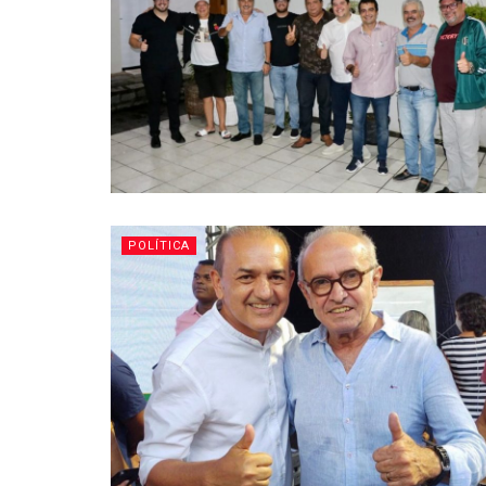
POLÍTICA