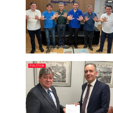
POLÍTICA