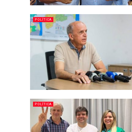
POLÍTICA
POLÍTICA