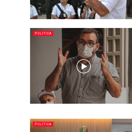
POLÍTICA
POLÍTICA