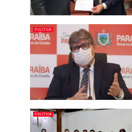
POLÍTICA
POLÍTICA