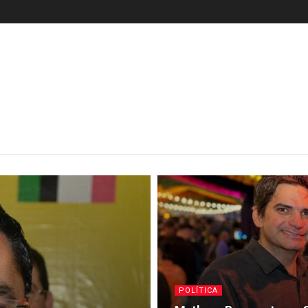
POLÍTICA