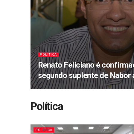
POLÍTICA
Renato Feliciano é confirm
segundo suplente de Nabor
Política
POLÍTICA