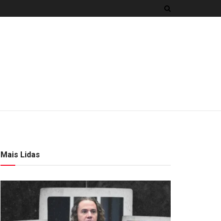
Mais Lidas