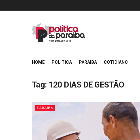
HOME
POLÍTICA
PARAÍBA
COTIDIANO
Tag:
120 DIAS DE GESTÃO
PARAÍBA