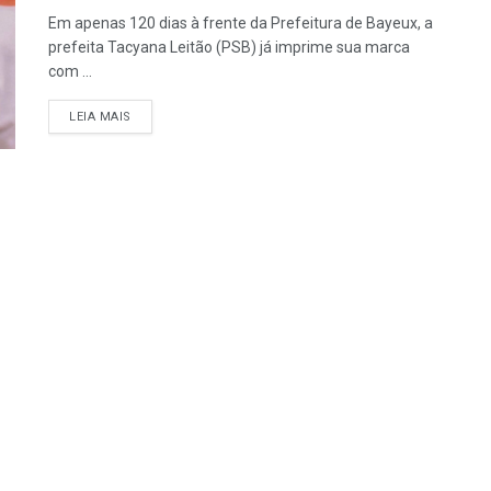
Em apenas 120 dias à frente da Prefeitura de Bayeux, a
prefeita Tacyana Leitão (PSB) já imprime sua marca
com ...
LEIA MAIS