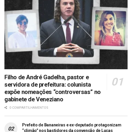
Filho de André Gadelha, pastor e
servidora de prefeitura: colunista
expõe nomeações “controversas” no
gabinete de Veneziano
0 COMPARTILHAMENTOS
Prefeito de Bananeiras e ex-deputado protagonizam
“climão” nos bastidores da convenção de Lucas