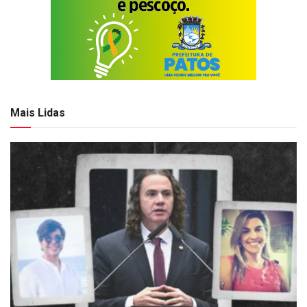
Mais Lidas