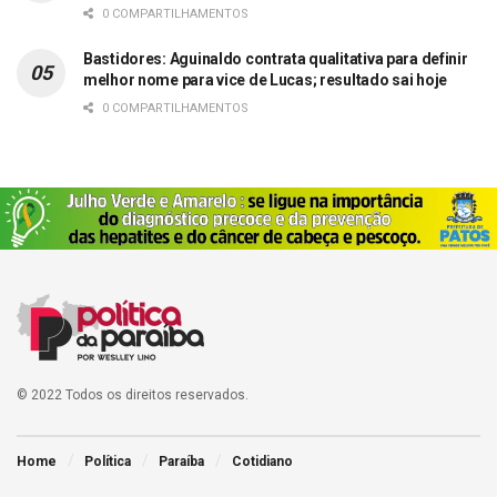
0 COMPARTILHAMENTOS
Bastidores: Aguinaldo contrata qualitativa para definir
melhor nome para vice de Lucas; resultado sai hoje
0 COMPARTILHAMENTOS
© 2022 Todos os direitos reservados.
Home
Política
Paraíba
Cotidiano