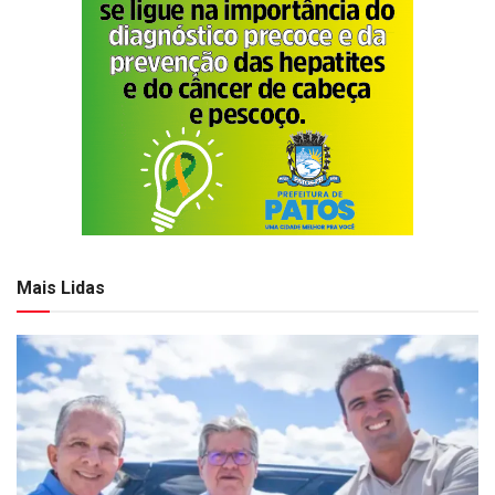
Mais Lidas