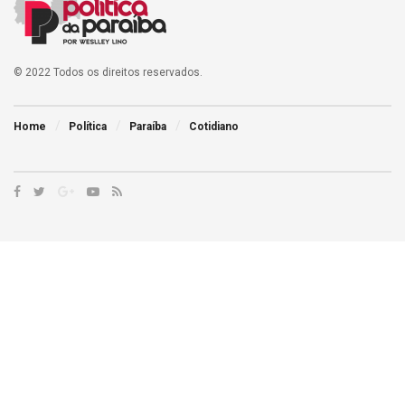
© 2022 Todos os direitos reservados.
Home
Política
Paraíba
Cotidiano