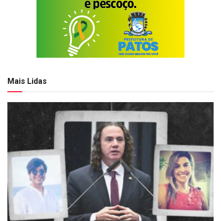
Mais Lidas