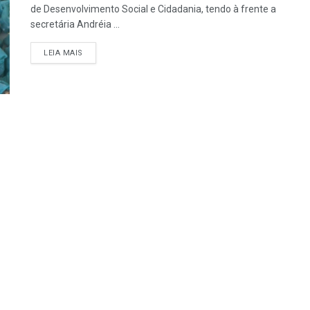
de Desenvolvimento Social e Cidadania, tendo à frente a
secretária Andréia ...
LEIA MAIS