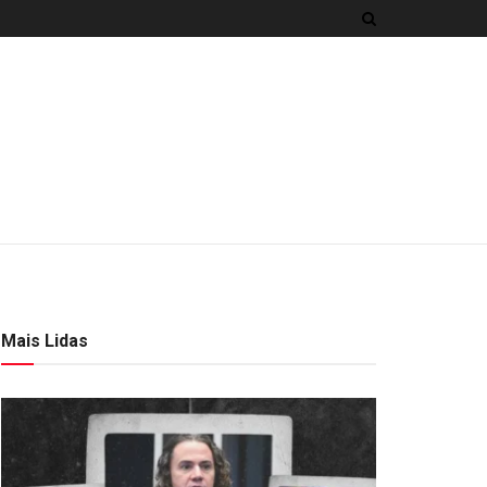
Mais Lidas