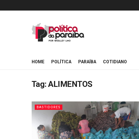
HOME
POLÍTICA
PARAÍBA
COTIDIANO
Tag:
ALIMENTOS
BASTIDORES