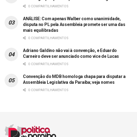
0 COMPARTILHAMENTOS
ANÁLISE: Com apenas Walber como unanimidade,
disputa no PL pela Assembleia promete ser uma das
mais equilibradas
0 COMPARTILHAMENTOS
Adriano Galdino não vai à convenção, e Eduardo
Carneiro deve ser anunciado como vice de Lucas
0 COMPARTILHAMENTOS
Convenção do MDB homologa chapa para disputar a
Assembleia Legislativa da Paraíba; veja nomes
0 COMPARTILHAMENTOS