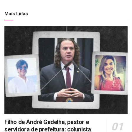
Mais Lidas
Filho de André Gadelha, pastor e
servidora de prefeitura: colunista