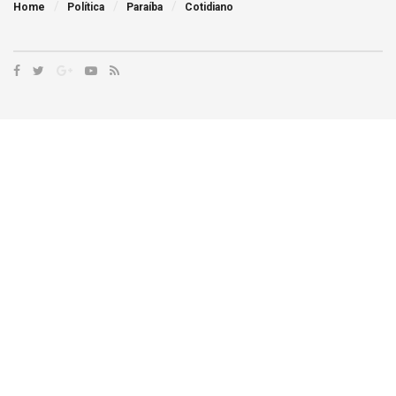
Home
Política
Paraíba
Cotidiano