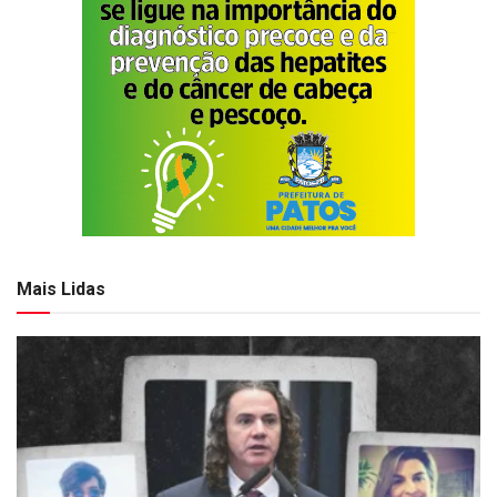
Mais Lidas