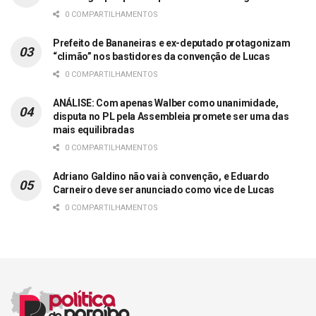
0 COMPARTILHAMENTOS
Prefeito de Bananeiras e ex-deputado protagonizam
“climão” nos bastidores da convenção de Lucas
0 COMPARTILHAMENTOS
ANÁLISE: Com apenas Walber como unanimidade,
disputa no PL pela Assembleia promete ser uma das
mais equilibradas
0 COMPARTILHAMENTOS
Adriano Galdino não vai à convenção, e Eduardo
Carneiro deve ser anunciado como vice de Lucas
0 COMPARTILHAMENTOS