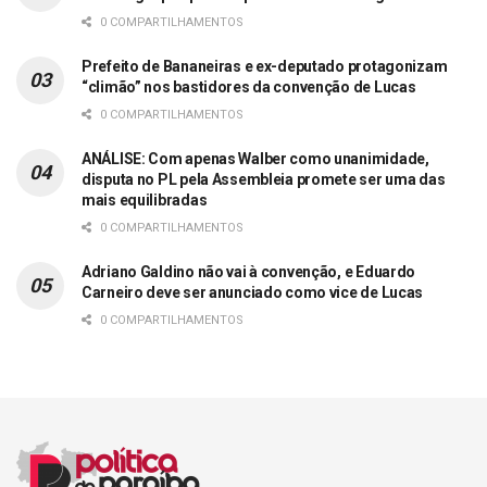
0 COMPARTILHAMENTOS
Prefeito de Bananeiras e ex-deputado protagonizam
“climão” nos bastidores da convenção de Lucas
0 COMPARTILHAMENTOS
ANÁLISE: Com apenas Walber como unanimidade,
disputa no PL pela Assembleia promete ser uma das
mais equilibradas
0 COMPARTILHAMENTOS
Adriano Galdino não vai à convenção, e Eduardo
Carneiro deve ser anunciado como vice de Lucas
0 COMPARTILHAMENTOS