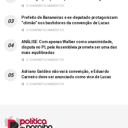
0 COMPARTILHAMENTOS
Prefeito de Bananeiras e ex-deputado protagonizam
“climão” nos bastidores da convenção de Lucas
0 COMPARTILHAMENTOS
ANÁLISE: Com apenas Walber como unanimidade,
disputa no PL pela Assembleia promete ser uma das
mais equilibradas
0 COMPARTILHAMENTOS
Adriano Galdino não vai à convenção, e Eduardo
Carneiro deve ser anunciado como vice de Lucas
0 COMPARTILHAMENTOS