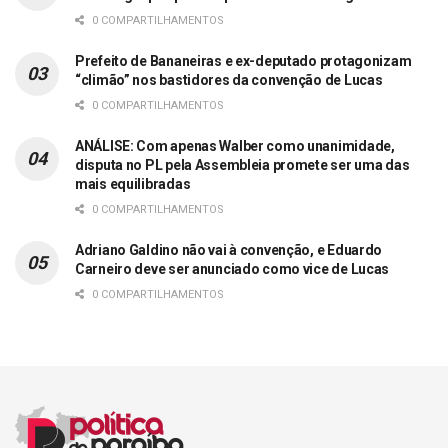
0 COMPARTILHAMENTOS
Prefeito de Bananeiras e ex-deputado protagonizam
“climão” nos bastidores da convenção de Lucas
0 COMPARTILHAMENTOS
ANÁLISE: Com apenas Walber como unanimidade,
disputa no PL pela Assembleia promete ser uma das
mais equilibradas
0 COMPARTILHAMENTOS
Adriano Galdino não vai à convenção, e Eduardo
Carneiro deve ser anunciado como vice de Lucas
0 COMPARTILHAMENTOS