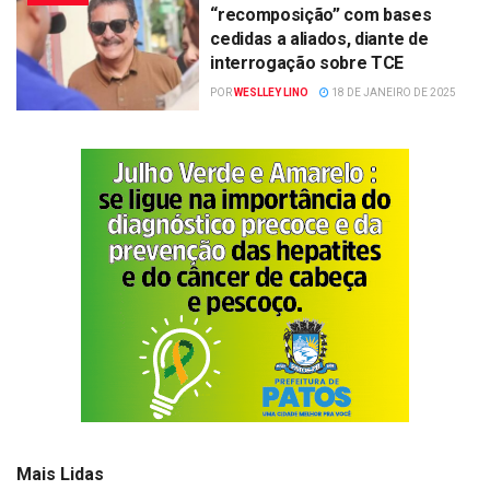
“recomposição” com bases
cedidas a aliados, diante de
interrogação sobre TCE
POR
WESLLEY LINO
18 DE JANEIRO DE 2025
Mais Lidas