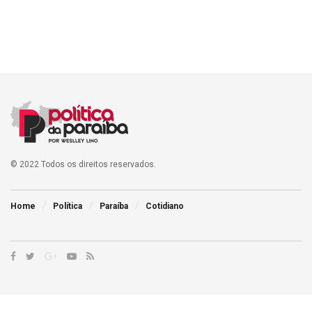
© 2022 Todos os direitos reservados.
Home
Política
Paraíba
Cotidiano