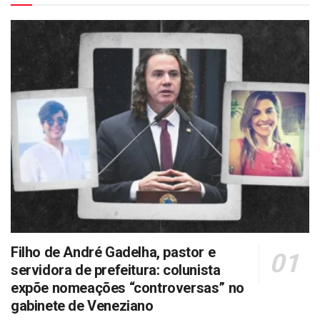
Filho de André Gadelha, pastor e
servidora de prefeitura: colunista
expõe nomeações “controversas” no
gabinete de Veneziano