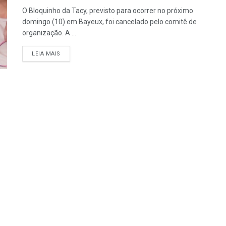
O Bloquinho da Tacy, previsto para ocorrer no próximo
domingo (10) em Bayeux, foi cancelado pelo comitê de
organização. A ...
LEIA MAIS