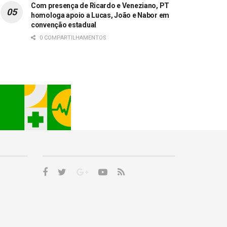
Com presença de Ricardo e Veneziano, PT
homologa apoio a Lucas, João e Nabor em
convenção estadual
0 COMPARTILHAMENTOS