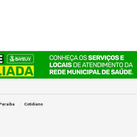
Paraíba
Cotidiano