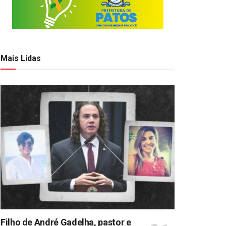
Mais Lidas
Filho de André Gadelha, pastor e