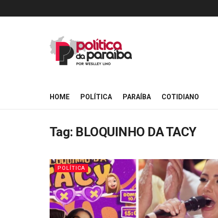
HOME
POLÍTICA
PARAÍBA
COTIDIANO
Tag:
BLOQUINHO DA TACY
POLÍTICA