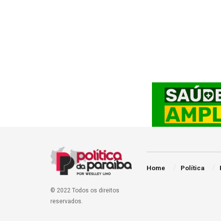
Home
Política
© 2022 Todos os direitos
reservados.