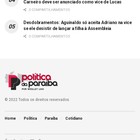
Carneiro deve ser anunciado como vice de Lucas
0 COMPARTILHAMENTOS
Desdobramentos: Aguinaldo só aceita Adriano na vice
se ele desistir de lançar a filha à Assembleia
0 COMPARTILHAMENTOS
© 2022 Todos os direitos reservados.
Home
Política
Paraíba
Cotidiano