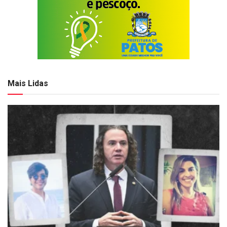
Mais Lidas