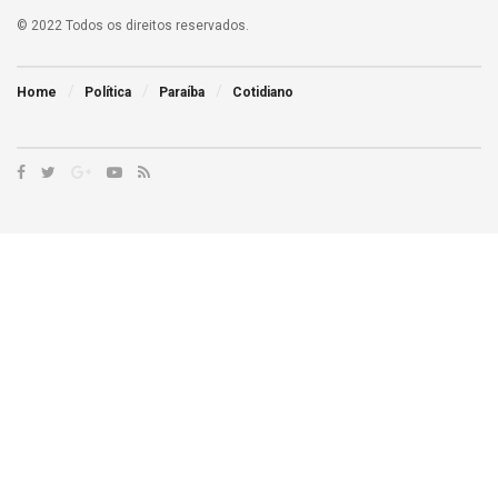
© 2022 Todos os direitos reservados.
Home
Política
Paraíba
Cotidiano