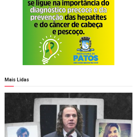
Mais Lidas