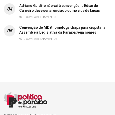
Adriano Galdino não vai à convenção, e Eduardo
Carneiro deve ser anunciado como vice de Lucas
0 COMPARTILHAMENTOS
Convenção do MDB homologa chapa para disputar a
Assembleia Legislativa da Paraíba; veja nomes
0 COMPARTILHAMENTOS