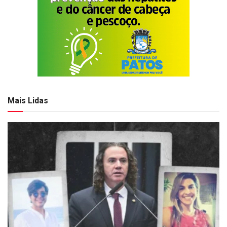
Mais Lidas