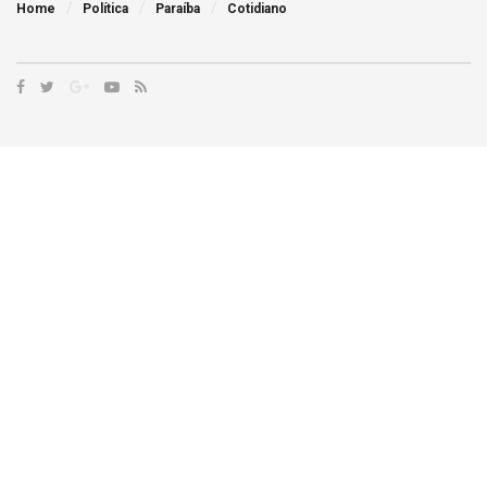
Home
Política
Paraíba
Cotidiano