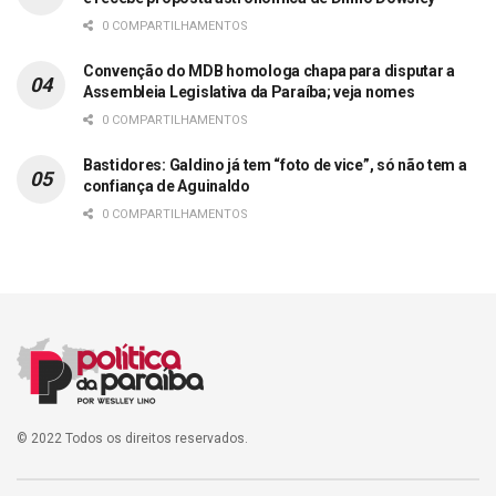
0 COMPARTILHAMENTOS
Convenção do MDB homologa chapa para disputar a
Assembleia Legislativa da Paraíba; veja nomes
0 COMPARTILHAMENTOS
Bastidores: Galdino já tem “foto de vice”, só não tem a
confiança de Aguinaldo
0 COMPARTILHAMENTOS
© 2022 Todos os direitos reservados.