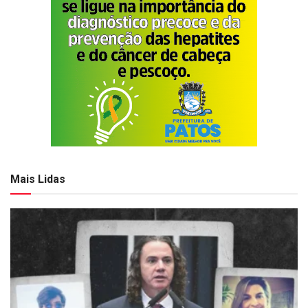
Mais Lidas