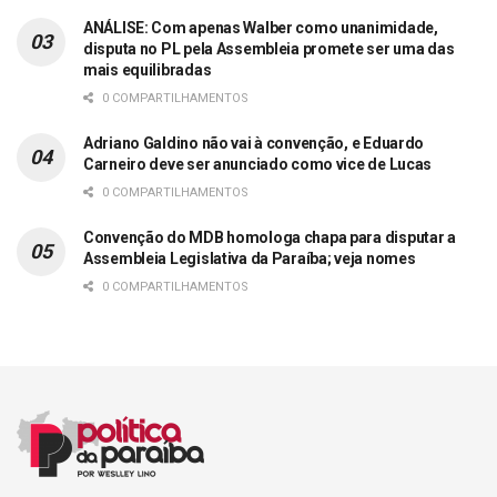
ANÁLISE: Com apenas Walber como unanimidade,
disputa no PL pela Assembleia promete ser uma das
mais equilibradas
0 COMPARTILHAMENTOS
Adriano Galdino não vai à convenção, e Eduardo
Carneiro deve ser anunciado como vice de Lucas
0 COMPARTILHAMENTOS
Convenção do MDB homologa chapa para disputar a
Assembleia Legislativa da Paraíba; veja nomes
0 COMPARTILHAMENTOS