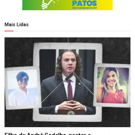
Mais Lidas