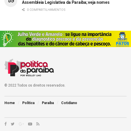
Assembleia Legislativa da Paraíba; veja nomes
0 COMPARTILHAMENTOS
© 2022 Todos os direitos reservados.
Home
Política
Paraíba
Cotidiano