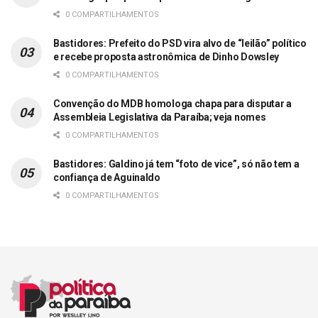
0 COMPARTILHAMENTOS
Bastidores: Prefeito do PSD vira alvo de “leilão” político
e recebe proposta astronômica de Dinho Dowsley
0 COMPARTILHAMENTOS
Convenção do MDB homologa chapa para disputar a
Assembleia Legislativa da Paraíba; veja nomes
0 COMPARTILHAMENTOS
Bastidores: Galdino já tem “foto de vice”, só não tem a
confiança de Aguinaldo
0 COMPARTILHAMENTOS