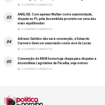
0 COMPARTILHAMENTOS
ANÁLISE: Com apenas Walber como unanimidade,
disputa no PL pela Assembleia promete ser uma das
mais equilibradas
0 COMPARTILHAMENTOS
Adriano Galdino não vai à convenção, e Eduardo
Carneiro deve ser anunciado como vice de Lucas
0 COMPARTILHAMENTOS
Convenção do MDB homologa chapa para disputar a
Assembleia Legislativa da Paraíba; veja nomes
0 COMPARTILHAMENTOS