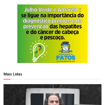
Mais Lidas