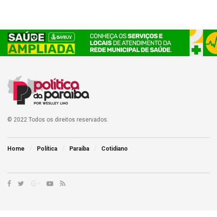
© 2022 Todos os direitos reservados.
Home
Política
Paraíba
Cotidiano