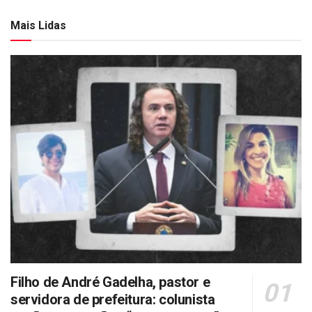
Mais Lidas
Filho de André Gadelha, pastor e
servidora de prefeitura: colunista