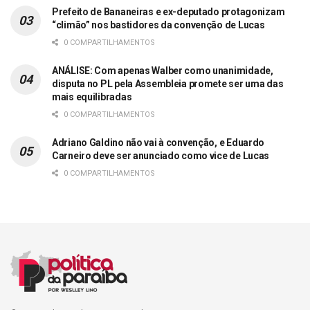
Prefeito de Bananeiras e ex-deputado protagonizam
“climão” nos bastidores da convenção de Lucas
0 COMPARTILHAMENTOS
ANÁLISE: Com apenas Walber como unanimidade,
disputa no PL pela Assembleia promete ser uma das
mais equilibradas
0 COMPARTILHAMENTOS
Adriano Galdino não vai à convenção, e Eduardo
Carneiro deve ser anunciado como vice de Lucas
0 COMPARTILHAMENTOS