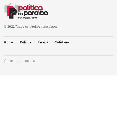
© 2022 Todos os direitos reservados.
Home
Política
Paraíba
Cotidiano