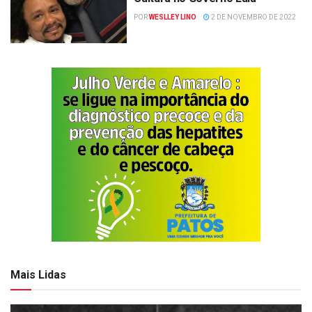
POR
WESLLEY LINO
2 DE NOVEMBRO DE 2022
Mais Lidas