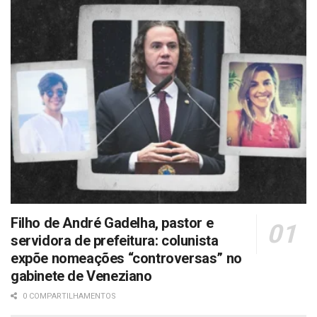
Filho de André Gadelha, pastor e
servidora de prefeitura: colunista
expõe nomeações “controversas” no
gabinete de Veneziano
0 COMPARTILHAMENTOS