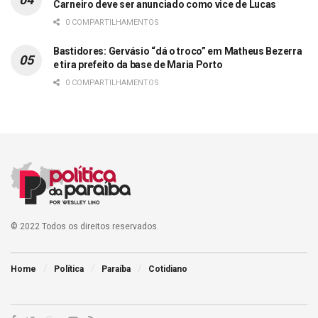
Carneiro deve ser anunciado como vice de Lucas
0 COMPARTILHAMENTOS
Bastidores: Gervásio “dá o troco” em Matheus Bezerra
e tira prefeito da base de Maria Porto
0 COMPARTILHAMENTOS
© 2022 Todos os direitos reservados.
Home
Política
Paraíba
Cotidiano