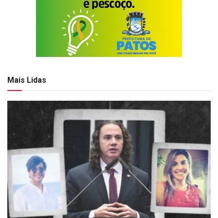
Mais Lidas