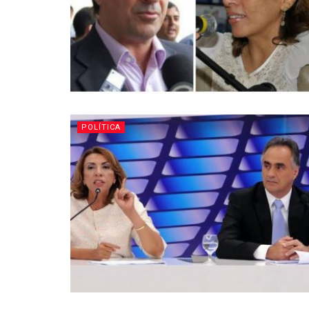
POLÍTICA