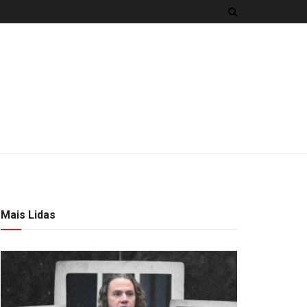
Mais Lidas