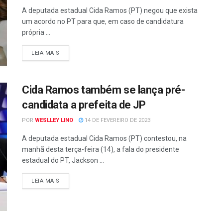
A deputada estadual Cida Ramos (PT) negou que exista
um acordo no PT para que, em caso de candidatura
própria ...
LEIA MAIS
Cida Ramos também se lança pré-
candidata a prefeita de JP
POR
WESLLEY LINO
14 DE FEVEREIRO DE 2023
A deputada estadual Cida Ramos (PT) contestou, na
manhã desta terça-feira (14), a fala do presidente
estadual do PT, Jackson ...
LEIA MAIS