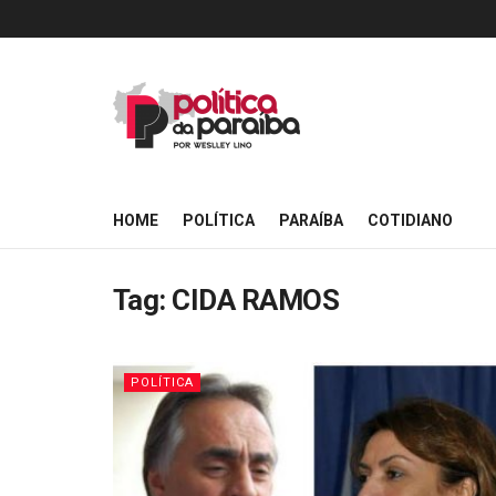
HOME
POLÍTICA
PARAÍBA
COTIDIANO
Tag:
CIDA RAMOS
POLÍTICA