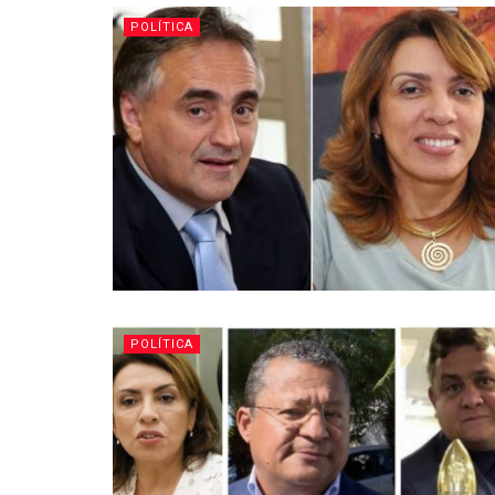
POLÍTICA
POLÍTICA