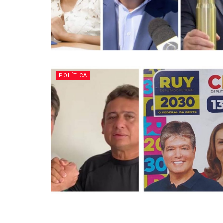
POLÍTICA