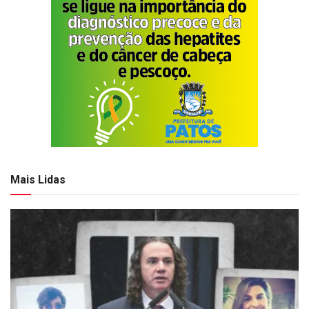
Mais Lidas