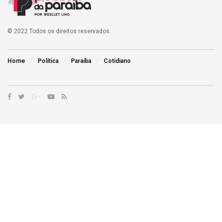
© 2022 Todos os direitos reservados.
Home
Política
Paraíba
Cotidiano