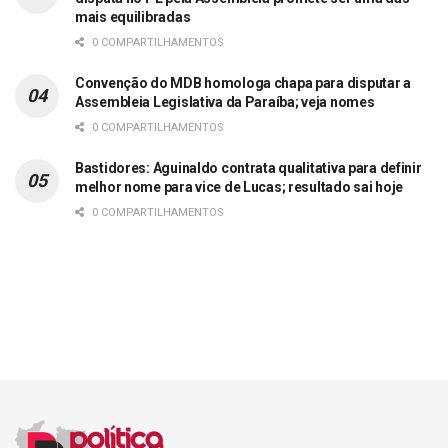
mais equilibradas
0 COMPARTILHAMENTOS
Convenção do MDB homologa chapa para disputar a
Assembleia Legislativa da Paraíba; veja nomes
0 COMPARTILHAMENTOS
Bastidores: Aguinaldo contrata qualitativa para definir
melhor nome para vice de Lucas; resultado sai hoje
0 COMPARTILHAMENTOS