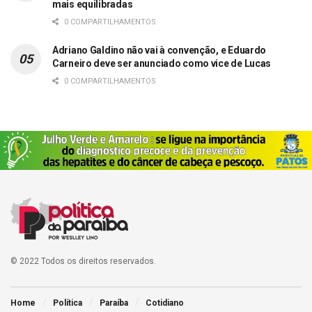
mais equilibradas
0 COMPARTILHAMENTOS
Adriano Galdino não vai à convenção, e Eduardo
Carneiro deve ser anunciado como vice de Lucas
0 COMPARTILHAMENTOS
© 2022 Todos os direitos reservados.
Home
Política
Paraíba
Cotidiano