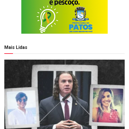
Mais Lidas