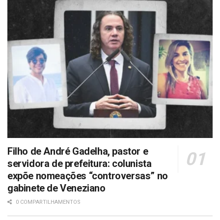
Filho de André Gadelha, pastor e
servidora de prefeitura: colunista
expõe nomeações “controversas” no
gabinete de Veneziano
0 COMPARTILHAMENTOS