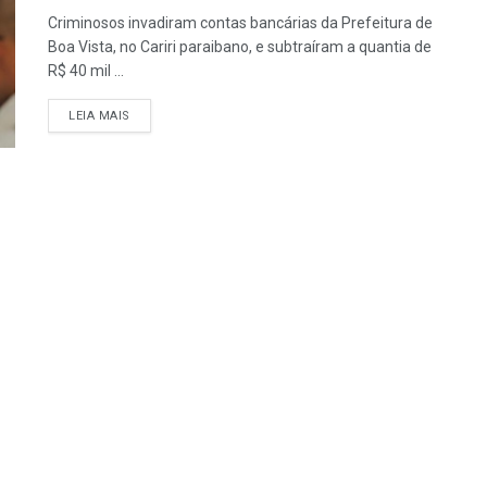
Criminosos invadiram contas bancárias da Prefeitura de
Boa Vista, no Cariri paraibano, e subtraíram a quantia de
R$ 40 mil ...
LEIA MAIS