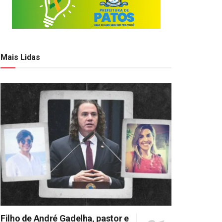
Mais Lidas
Filho de André Gadelha, pastor e