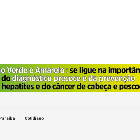
Paraíba
Cotidiano