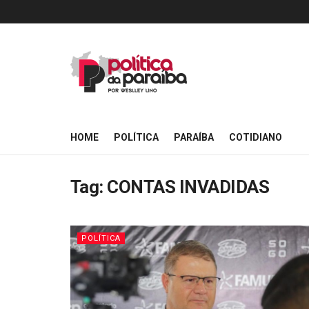
HOME
POLÍTICA
PARAÍBA
COTIDIANO
Tag:
CONTAS INVADIDAS
POLÍTICA