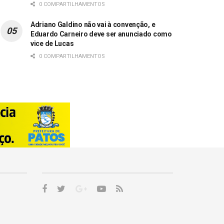
0 COMPARTILHAMENTOS
Adriano Galdino não vai à convenção, e
Eduardo Carneiro deve ser anunciado como
vice de Lucas
0 COMPARTILHAMENTOS