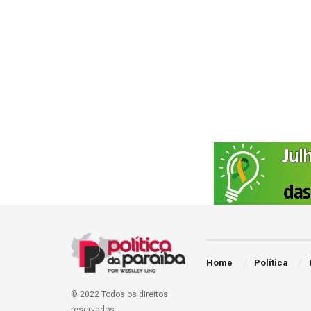
Home
Política
© 2022 Todos os direitos
reservados.