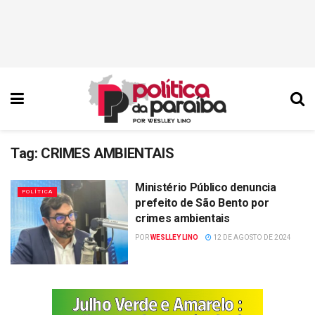
Tag:
CRIMES AMBIENTAIS
Ministério Público denuncia
POLÍTICA
prefeito de São Bento por
crimes ambientais
POR
WESLLEY LINO
12 DE AGOSTO DE 2024