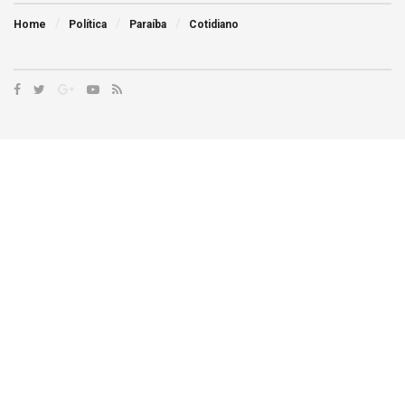
Home
Política
Paraíba
Cotidiano