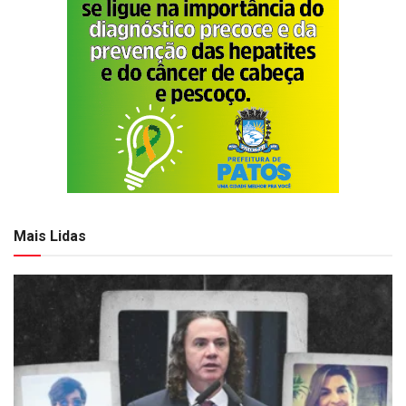
Mais Lidas