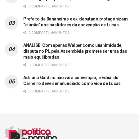
0 COMPARTILHAMENTOS
Prefeito de Bananeiras e ex-deputado protagonizam
“climão” nos bastidores da convenção de Lucas
0 COMPARTILHAMENTOS
ANÁLISE: Com apenas Walber como unanimidade,
disputa no PL pela Assembleia promete ser uma das
mais equilibradas
0 COMPARTILHAMENTOS
Adriano Galdino não vai à convenção, e Eduardo
Carneiro deve ser anunciado como vice de Lucas
0 COMPARTILHAMENTOS