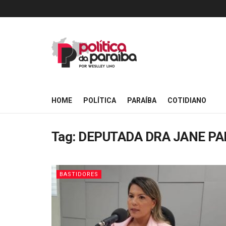
HOME
POLÍTICA
PARAÍBA
COTIDIANO
Tag:
DEPUTADA DRA JANE P
BASTIDORES