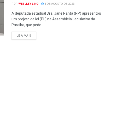
POR
WESLLEY LINO
4 DE AGOSTO DE 2023
A deputada estadual Dra. Jane Panta (PP) apresentou
um projeto de lei (PL) na Assembleia Legislativa da
Paraíba, que pede ...
LEIA MAIS