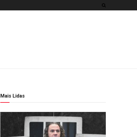
Mais Lidas