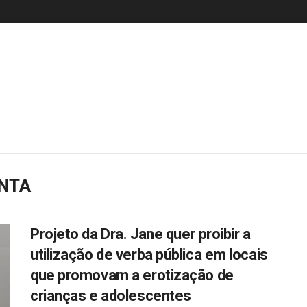
ANTA
Projeto da Dra. Jane quer proibir a
utilização de verba pública em locais
que promovam a erotização de
crianças e adolescentes