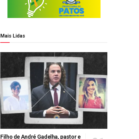
Mais Lidas
Filho de André Gadelha, pastor e