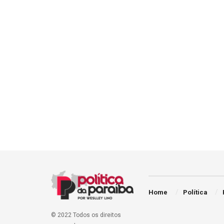
Home
Política
© 2022 Todos os direitos