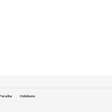
Paraíba
Cotidiano