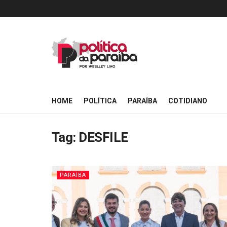
HOME
POLÍTICA
PARAÍBA
COTIDIANO
Tag:
DESFILE
PARAÍBA