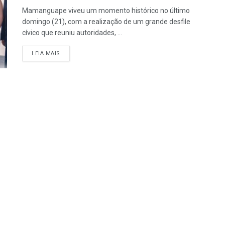
Mamanguape viveu um momento histórico no último
domingo (21), com a realização de um grande desfile
cívico que reuniu autoridades, ...
LEIA MAIS