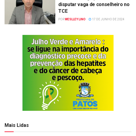
disputar vaga de conselheiro no
TCE
POR
WESLLEY LINO
17 DE JUNHO DE 2024
Mais Lidas