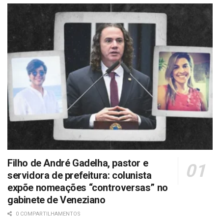
Filho de André Gadelha, pastor e
servidora de prefeitura: colunista
expõe nomeações “controversas” no
gabinete de Veneziano
0 COMPARTILHAMENTOS