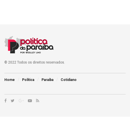
© 2022 Todos os direitos reservados.
Home
Política
Paraíba
Cotidiano