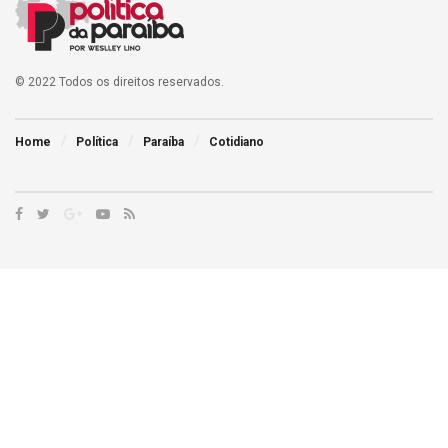
© 2022 Todos os direitos reservados.
Home
Política
Paraíba
Cotidiano