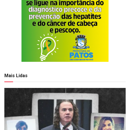
Mais Lidas