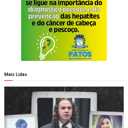
Mais Lidas