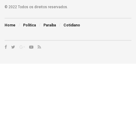
© 2022 Todos os direitos reservados.
Home
Política
Paraíba
Cotidiano