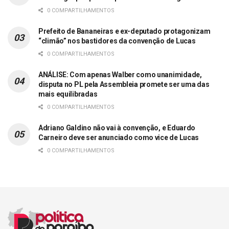
0 COMPARTILHAMENTOS
Prefeito de Bananeiras e ex-deputado protagonizam
“climão” nos bastidores da convenção de Lucas
0 COMPARTILHAMENTOS
ANÁLISE: Com apenas Walber como unanimidade,
disputa no PL pela Assembleia promete ser uma das
mais equilibradas
0 COMPARTILHAMENTOS
Adriano Galdino não vai à convenção, e Eduardo
Carneiro deve ser anunciado como vice de Lucas
0 COMPARTILHAMENTOS