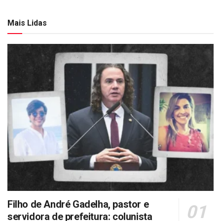
Mais Lidas
Filho de André Gadelha, pastor e
servidora de prefeitura: colunista