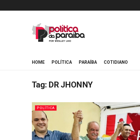
HOME
POLÍTICA
PARAÍBA
COTIDIANO
Tag:
DR JHONNY
POLÍTICA