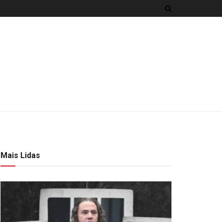
Mais Lidas