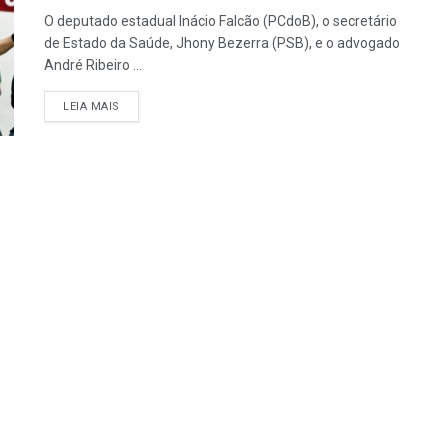
O deputado estadual Inácio Falcão (PCdoB), o secretário
de Estado da Saúde, Jhony Bezerra (PSB), e o advogado
André Ribeiro ...
LEIA MAIS