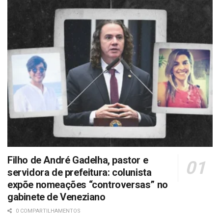
Filho de André Gadelha, pastor e
servidora de prefeitura: colunista
expõe nomeações “controversas” no
gabinete de Veneziano
0 COMPARTILHAMENTOS