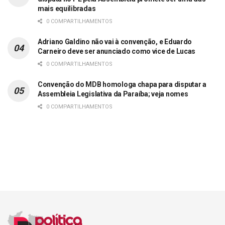
mais equilibradas
0 COMPARTILHAMENTOS
Adriano Galdino não vai à convenção, e Eduardo
Carneiro deve ser anunciado como vice de Lucas
0 COMPARTILHAMENTOS
Convenção do MDB homologa chapa para disputar a
Assembleia Legislativa da Paraíba; veja nomes
0 COMPARTILHAMENTOS