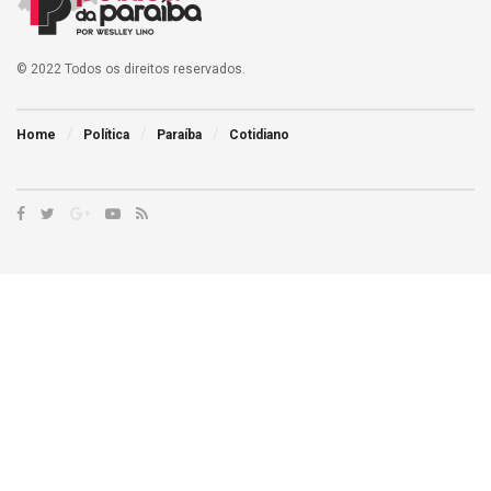
© 2022 Todos os direitos reservados.
Home
Política
Paraíba
Cotidiano