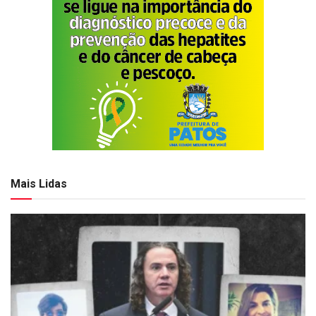
Mais Lidas