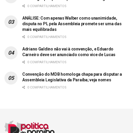
0 COMPARTILHAMENTOS
ANÁLISE: Com apenas Walber como unanimidade,
disputa no PL pela Assembleia promete ser uma das
mais equilibradas
0 COMPARTILHAMENTOS
Adriano Galdino não vai à convenção, e Eduardo
Carneiro deve ser anunciado como vice de Lucas
0 COMPARTILHAMENTOS
Convenção do MDB homologa chapa para disputar a
Assembleia Legislativa da Paraíba; veja nomes
0 COMPARTILHAMENTOS