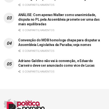
0 COMPARTILHAMENTOS
ANÁLISE: Com apenas Walber como unanimidade,
disputa no PL pela Assembleia promete ser uma das
mais equilibradas
0 COMPARTILHAMENTOS
Convenção do MDB homologa chapa para disputar a
Assembleia Legislativa da Paraíba; veja nomes
0 COMPARTILHAMENTOS
Adriano Galdino não vai à convenção, e Eduardo
Carneiro deve ser anunciado como vice de Lucas
0 COMPARTILHAMENTOS