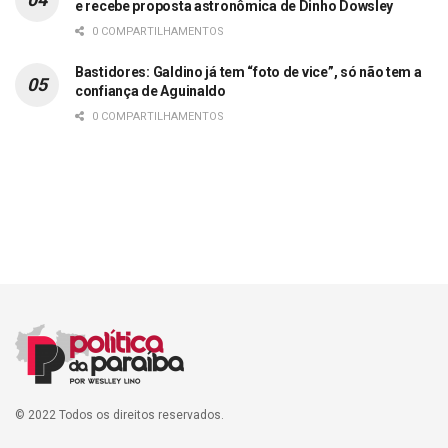
e recebe proposta astronômica de Dinho Dowsley
0 COMPARTILHAMENTOS
Bastidores: Galdino já tem “foto de vice”, só não tem a
confiança de Aguinaldo
0 COMPARTILHAMENTOS
© 2022 Todos os direitos reservados.