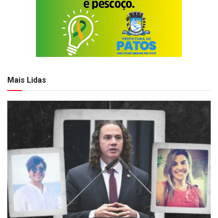
Mais Lidas