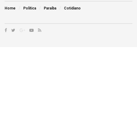
Home
Política
Paraíba
Cotidiano