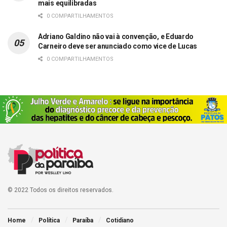
mais equilibradas
0 COMPARTILHAMENTOS
Adriano Galdino não vai à convenção, e Eduardo
Carneiro deve ser anunciado como vice de Lucas
0 COMPARTILHAMENTOS
© 2022 Todos os direitos reservados.
Home
Política
Paraíba
Cotidiano