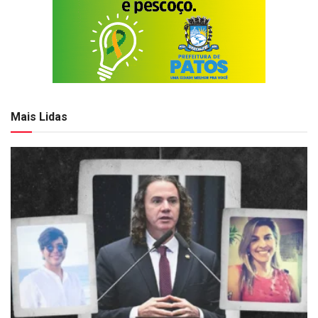
Mais Lidas